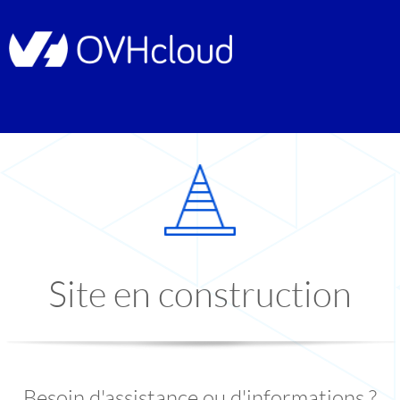
Site en construction
Besoin d'assistance ou d'informations ?