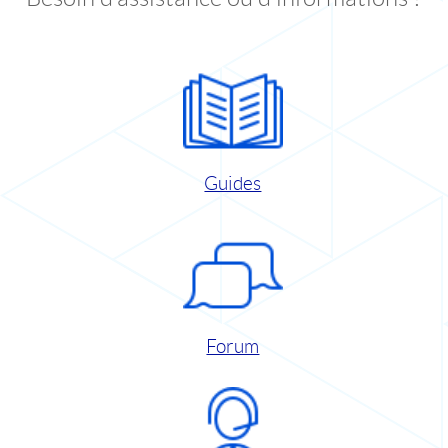
Guides
Forum